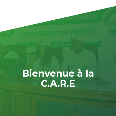
Bienvenue à la
C.A.R.E