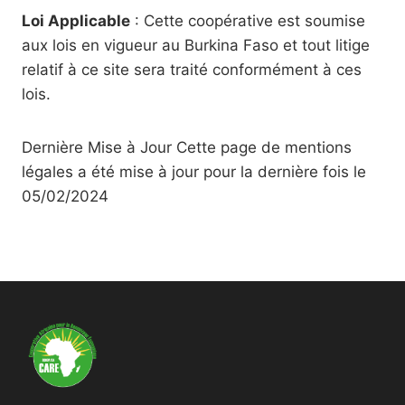
Loi Applicable
: Cette coopérative est soumise
aux lois en vigueur au Burkina Faso et tout litige
relatif à ce site sera traité conformément à ces
lois.
Dernière Mise à Jour Cette page de mentions
légales a été mise à jour pour la dernière fois le
05/02/2024