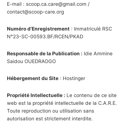
E-mail : scoop.ca.care@gmail.com /
contact@scoop-care.org
Numéro d’Enregistrement
: Immatriculé RSC
N°23-SC-00593.BF/RCEN/PKAD
Responsable de la Publication :
Idie Ammine
Saidou OUEDRAOGO
Hébergement du Site
: Hostinger
Propriété Intellectuelle :
Le contenu de ce site
web est la propriété intellectuelle de la C.A.R.E.
Toute reproduction ou utilisation sans
autorisation est strictement interdite.