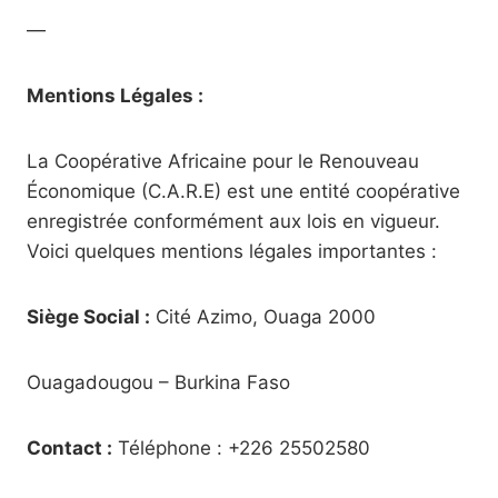
—
Mentions Légales :
La Coopérative Africaine pour le Renouveau
Économique (C.A.R.E) est une entité coopérative
enregistrée conformément aux lois en vigueur.
Voici quelques mentions légales importantes :
Siège Social :
Cité Azimo, Ouaga 2000
Ouagadougou – Burkina Faso
Contact :
Téléphone : +226 25502580