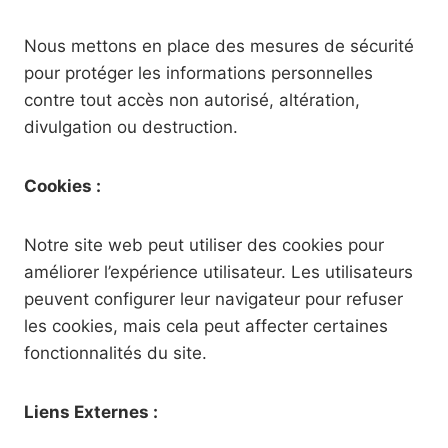
Nous mettons en place des mesures de sécurité
pour protéger les informations personnelles
contre tout accès non autorisé, altération,
divulgation ou destruction.
Cookies :
Notre site web peut utiliser des cookies pour
améliorer l’expérience utilisateur. Les utilisateurs
peuvent configurer leur navigateur pour refuser
les cookies, mais cela peut affecter certaines
fonctionnalités du site.
Liens Externes :