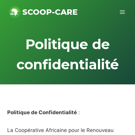
Skip
SCOOP-CARE
to
content
Politique de
confidentialité
Politique de Confidentialité
:
La Coopérative Africaine pour le Renouveau