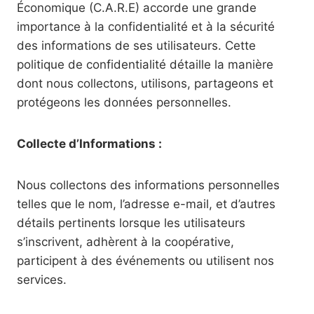
Économique (C.A.R.E) accorde une grande
importance à la confidentialité et à la sécurité
des informations de ses utilisateurs. Cette
politique de confidentialité détaille la manière
dont nous collectons, utilisons, partageons et
protégeons les données personnelles.
Collecte d’Informations :
Nous collectons des informations personnelles
telles que le nom, l’adresse e-mail, et d’autres
détails pertinents lorsque les utilisateurs
s’inscrivent, adhèrent à la coopérative,
participent à des événements ou utilisent nos
services.