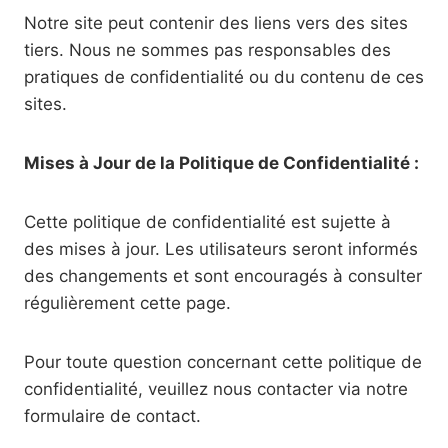
Notre site peut contenir des liens vers des sites
tiers. Nous ne sommes pas responsables des
pratiques de confidentialité ou du contenu de ces
sites.
Mises à Jour de la Politique de Confidentialité :
Cette politique de confidentialité est sujette à
des mises à jour. Les utilisateurs seront informés
des changements et sont encouragés à consulter
régulièrement cette page.
Pour toute question concernant cette politique de
confidentialité, veuillez nous contacter via notre
formulaire de contact.