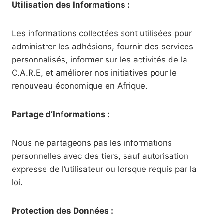
Utilisation des Informations :
Les informations collectées sont utilisées pour
administrer les adhésions, fournir des services
personnalisés, informer sur les activités de la
C.A.R.E, et améliorer nos initiatives pour le
renouveau économique en Afrique.
Partage d’Informations :
Nous ne partageons pas les informations
personnelles avec des tiers, sauf autorisation
expresse de l’utilisateur ou lorsque requis par la
loi.
Protection des Données :