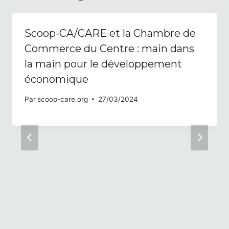
Scoop-CA/CARE et la Chambre de
Commerce du Centre : main dans
la main pour le développement
économique
Par
scoop-care.org
27/03/2024