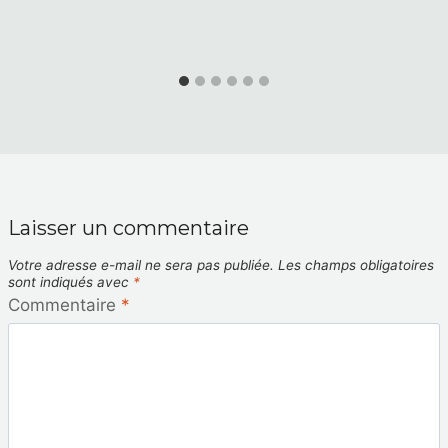
Laisser un commentaire
Votre adresse e-mail ne sera pas publiée.
Les champs obligatoires
sont indiqués avec
*
Commentaire
*