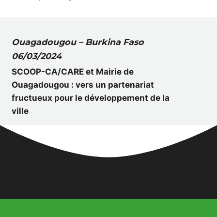
Ouagadougou – Burkina Faso
06/03/2024
SCOOP-CA/CARE et Mairie de
Ouagadougou : vers un partenariat
fructueux pour le développement de la
ville