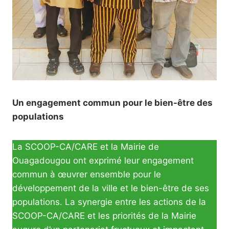
Un engagement commun pour le bien-être des
populations
La SCOOP-CA/CARE et la Mairie de
Ouagadougou ont exprimé leur engagement
commun à œuvrer ensemble pour le
développement de la ville et le bien-être de ses
populations. La synergie entre les actions de la
SCOOP-CA/CARE et les priorités de la Mairie