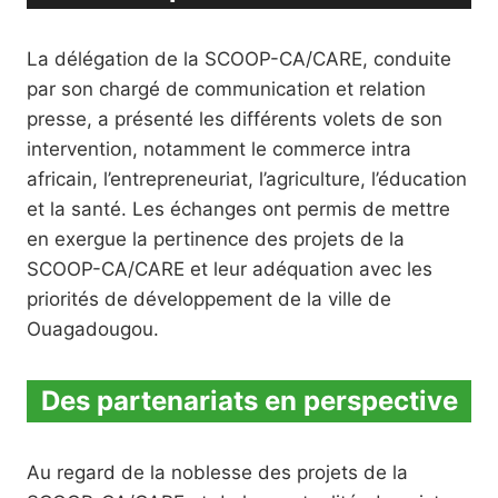
La délégation de la SCOOP-CA/CARE, conduite
par son chargé de communication et relation
presse, a présenté les différents volets de son
intervention, notamment le commerce intra
africain, l’entrepreneuriat, l’agriculture, l’éducation
et la santé. Les échanges ont permis de mettre
en exergue la pertinence des projets de la
SCOOP-CA/CARE et leur adéquation avec les
priorités de développement de la ville de
Ouagadougou.
Des partenariats en perspective
Au regard de la noblesse des projets de la