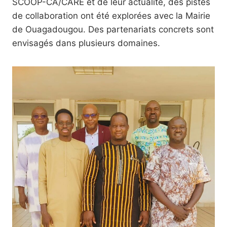
SCOOP-CA/CARE et de leur actualité, des pistes
de collaboration ont été explorées avec la Mairie
de Ouagadougou. Des partenariats concrets sont
envisagés dans plusieurs domaines.