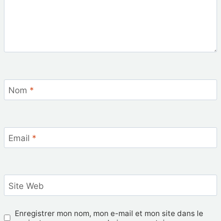
Nom
*
Email
*
Site Web
Enregistrer mon nom, mon e-mail et mon site dans le