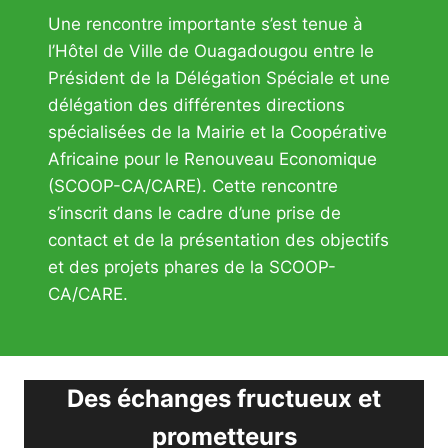
Une rencontre importante s’est tenue à
l’Hôtel de Ville de Ouagadougou entre le
Président de la Délégation Spéciale et une
délégation des différentes directions
spécialisées de la Mairie et la Coopérative
Africaine pour le Renouveau Economique
(SCOOP-CA/CARE). Cette rencontre
s’inscrit dans le cadre d’une prise de
contact et de la présentation des objectifs
et des projets phares de la SCOOP-
CA/CARE.
Des échanges fructueux et
prometteurs